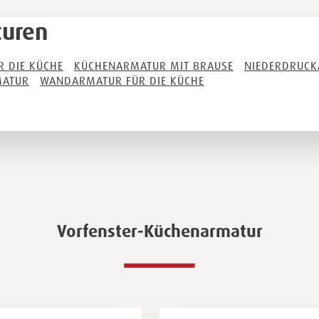
uren
 DIE KÜCHE
KÜCHENARMATUR MIT BRAUSE
NIEDERDRUCK
MATUR
WANDARMATUR FÜR DIE KÜCHE
Vorfenster-Küchenarmatur