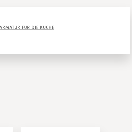
ARMATUR FÜR DIE KÜCHE