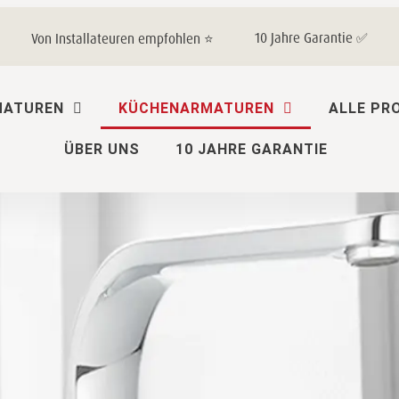
10 Jahre Garantie ✅
Von Installateuren empfohlen ⭐
MATUREN
KÜCHENARMATUREN
ALLE PR
ÜBER UNS
10 JAHRE GARANTIE