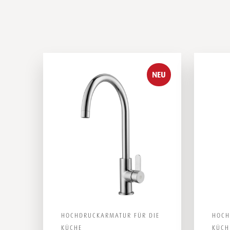
NEU
HOCHDRUCKARMATUR FÜR DIE
HOCH
KÜCHE
KÜCH