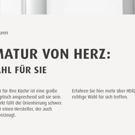
uren
ATUR VON HERZ:
HL FÜR SIE
für Ihre Küche ist eine große
Erfahren Sie hier mehr über HER
tisch ansprechend soll sie sein.
richtige Wahl für sich treffen.
kt fällt die Orientierung schwer.
 einen Hersteller, der auch
erzeugt.