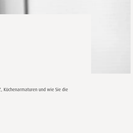
Z, Küchenarmaturen und wie Sie die