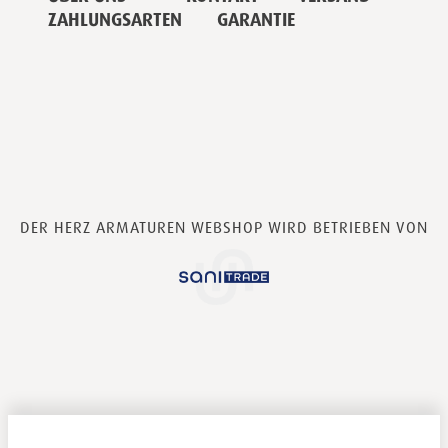
ZAHLUNGSARTEN
GARANTIE
DER HERZ ARMATUREN WEBSHOP WIRD BETRIEBEN VON