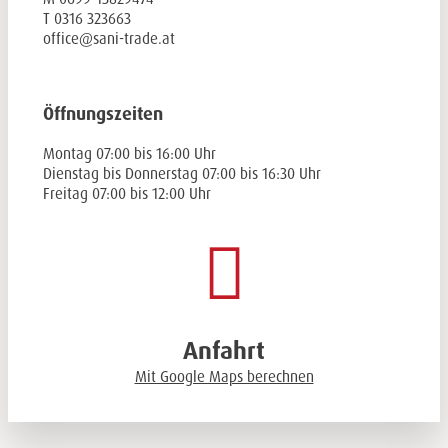
T
0316 323663
office@sani-trade.at
Öffnungszeiten
Montag 07:00 bis 16:00 Uhr
Dienstag bis Donnerstag 07:00 bis 16:30 Uhr
Freitag 07:00 bis 12:00 Uhr
Anfahrt
Mit Google Maps berechnen