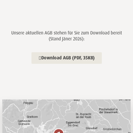
Unsere aktuellen AGB stehen für Sie zum Download bereit
(Stand Jäner 2026):
Download AGB (PDF, 35KB)