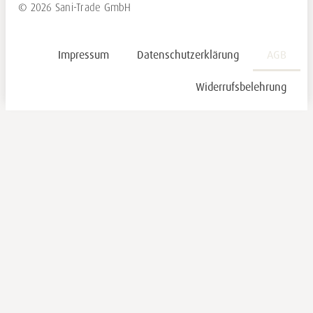
© 2026 Sani-Trade GmbH
Impressum
Datenschutzerklärung
AGB
Widerrufsbelehrung